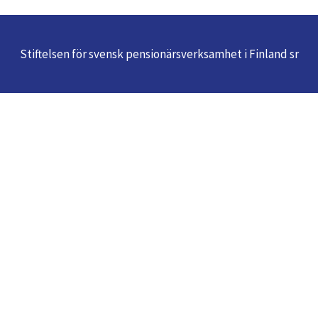
Stiftelsen för svensk pensionärsverksamhet i Finland sr